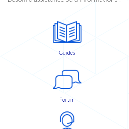
Guides
Forum